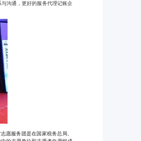
系与沟通，更好的服务代理记账企
者”志愿服务团是在国家税务总局、