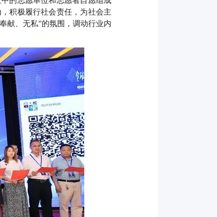
业中的志愿单位和志愿者自愿组成
动，积极履行社会责任，为社会主
奉献、无私”的氛围，调动行业内