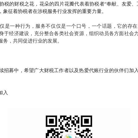
协税的财税之花，花朵的四片花瓣代表着协税者
“奉献、友爱、
，象征着协税者在涉税服务行业发挥的重要力量。
仅仅是一种行为，服务不仅仅是一个口号，一个话题，它的存
身于经济建设，充分整合各类社会资源，组织动员各方面社会
服务，共同促进行业的发展。
续招募中，希望广大财税工作者以及热爱代账行业的伙伴们加
加入