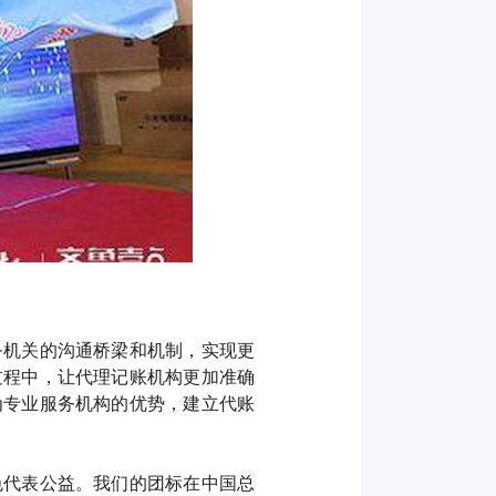
。
务机关的沟通桥梁和机制，实现更
过程中，让代理记账机构更加准确
为专业服务机构的优势，建立代账
色代表公益。我们的团标在中国总