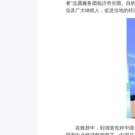
者”志愿服务团临沂市分团。
目
业及广大纳税人，促进当地的经
在致辞中，刘强首先对中国