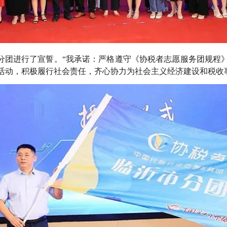
市分团进行了宣誓。“我承诺：严格遵守《协税者志愿服务团规程
活动，积极履行社会责任，齐心协力为社会主义经济建设和税收