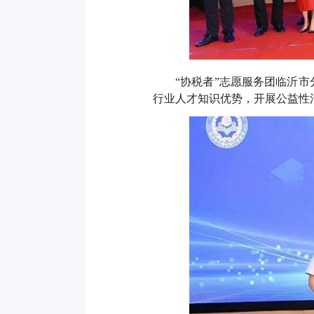
“协税者”志愿服务团临沂
行业人才知识优势，开展公益性