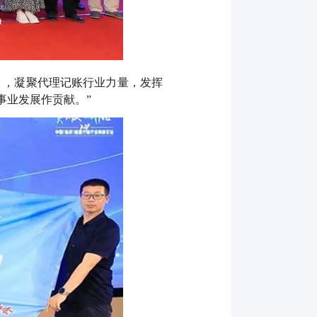
》，凝聚代理记账行业力量，发挥
事业发展作贡献。”