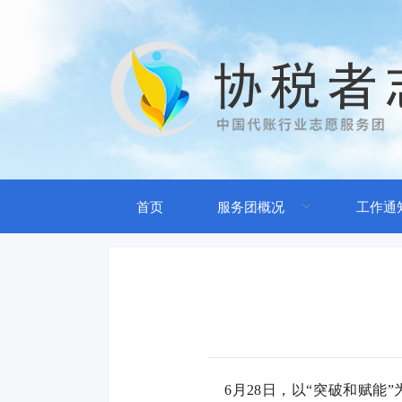
首页
服务团概况
工作通
6月28日，以“突破和赋