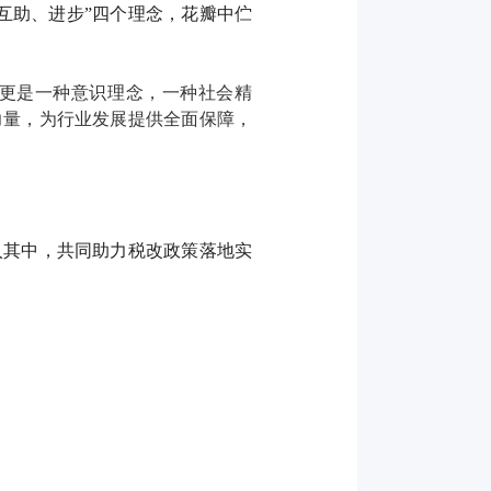
互助、进步”四个理念，花瓣中伫
在更是一种意识理念，一种社会精
力量，为行业发展提供全面保障，
入其中，共同助力税改政策落地实