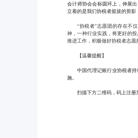
会计师协会会标圆环上，伸展出
立着的是我们协税者挺拔的剪影
“协税者”志愿团的存在不
神，一种行业实践，将更好的投
推进工作，积极做好协税者志愿
【温馨提醒】
中国代理记账行业协税者持
施。
扫描下方二维码，码上注册