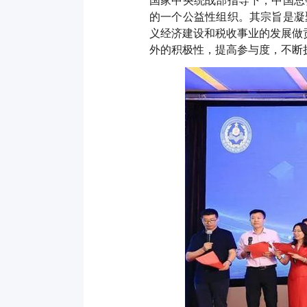
国家中央统战部指导下，中国总
的一个公益性组织。其宗旨是凝
义经济建设和税收事业的发展做
外的积极性，提高参与度，不断