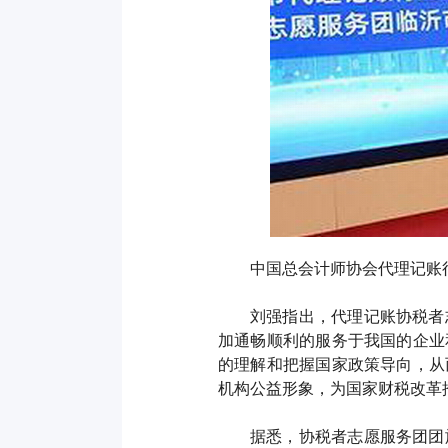
中国总会计师协会代理记账
刘强指出，代理记账协税者
加通畅顺利的服务于我国的企业
的理解和把握国家政策导向，从
机构公益形象，为国家财税改革
据悉，协税者志愿服务团团