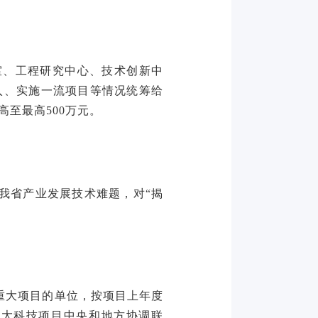
室、工程研究中心、技术创新中
入、实施一流项目等情况统筹给
高至最高500万元。
我省产业发展技术难题，对“揭
重大项目的单位，按项目上年度
重大科技项目中央和地方协调联