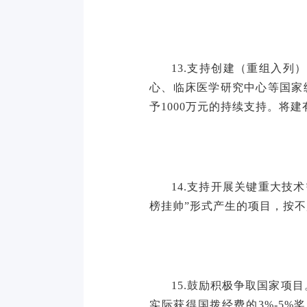
13.支持创建（重组入
心、临床医学研究中心等国家
予1000万元的持续支持。将
14.支持开展关键重大
榜挂帅”形式产生的项目，按不
15.鼓励积极争取国家
实际获得国拨经费的3%-5