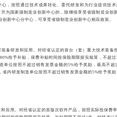
新中心，按照通过技术成果转化、委托研发和为行业提供技术
对晋升为国家级制造业创新中心的，除继续享受省级制造业创
造业创新中心分中心，可享受省级制造业创新中心相应政策。
技术装备研发和应用。对经省认定的首台（套）重大技术装备
的80%给予补贴，保费补贴时间按保险期限据实核算，不超过
造单位按照不超过销售发票金额的5%给予奖励，最高不超过
，省内研发制造单位按照不超过销售发票金额的5%给予奖励，
研发和应用。对经省认定的首版次软件产品，按照实际投保费率