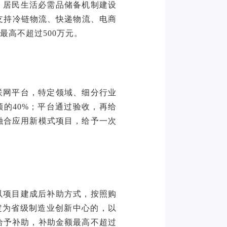
、居民生活必需品储备机制建设
支持冷链物流、快递物流、电商
最高不超过500万元。
联网平台，特定领域、细分行业
的40%；平台通过验收，再给
融合应用新模式项目，给予一次
以项目建成后补助方式，按照购
定为省级制造业创新中心的，以
给予补助，补助金额最高不超过