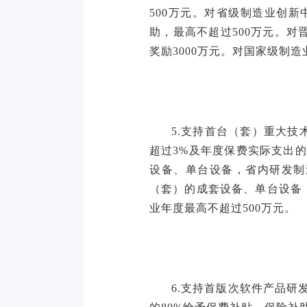
500万元。对省级制造业创
助，最高不超过500万元。
奖励3000万元。对国家级制
5.支持首台（套）重大
超过3%及年度保费实际支出
设备、单台设备，省内研发制
（套）的成套设备、单台设备
业年度最高不超过500万元。
6.支持首版次软件产品