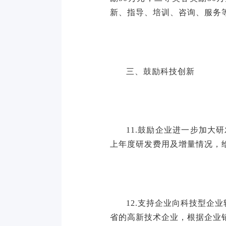
新、指导、培训、咨询、服务
三、鼓励科技创新
11.鼓励企业进一步加大
上年度研发费用及增量情况，给
12.支持企业向科技型企
省的高新技术企业，根据企业销