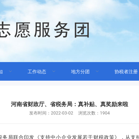
知
工作动态
地方分团
协税者注册
河南省财政厅、省税务局：真补贴、真奖励来啦
发布时间：
2022-03-02
浏览次数：1904
税务局联合印发《支持中小企业发展若干财税政策》，从支持