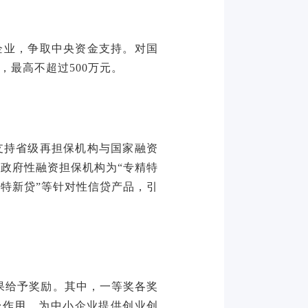
”企业，争取中央资金支持。对国
，最高不超过500万元。
支持省级再担保机构与国家融资
政府性融资担保机构为“专精特
特新贷”等针对性信贷产品，引
果给予奖励。其中，一等奖各奖
台作用，为中小企业提供创业创