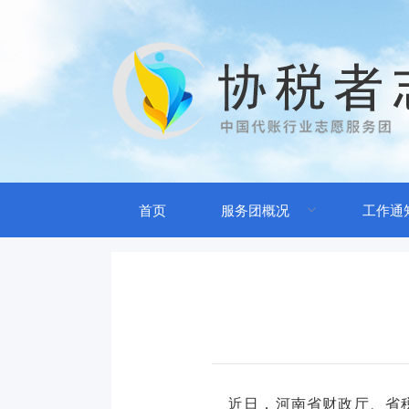
首页
服务团概况
工作通
近日，河南省财政厅、省