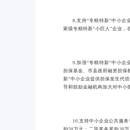
8.支持“专精特新”中小
家级专精特新“小巨人”企业，
9.加强“专精特新”中
担保基金、市县政府融资担保
新”中小企业提供担保发生代
导和鼓励金融机构加大对中小
10.支持中小企业公共
励50万元；二等奖各奖励3