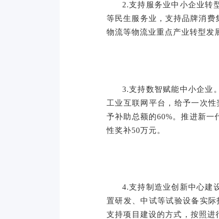
2.支持服务业中小企业
等民生服务业，支持品牌消费
物流等物流业重点产业转型发展
3.支持数智赋能中小企
工业互联网平台，给予一次性
予补助总额的60%。推进新
性奖补50万元。
4.支持制造业创新中心
置研发、中试等试验设备实际
支持项目建设的方式，按照进