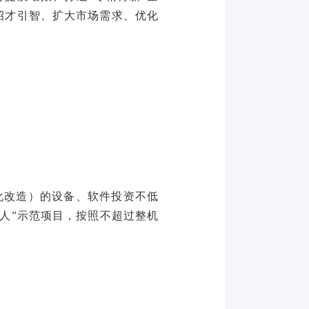
招才引智、扩大市场需求、优化
化改造）的设备、软件投资不低
换人”示范项目，按照不超过整机