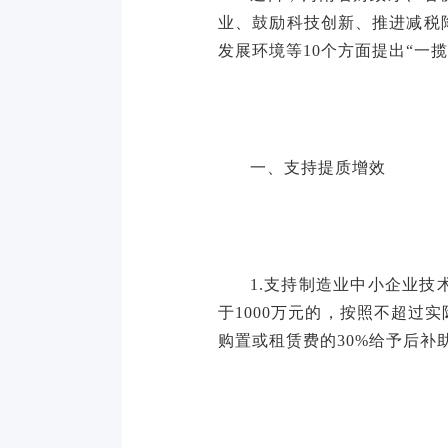
业、鼓励科技创新、推进减税
发展环境等10个方面提出“一
一、支持提质增效
1.支持制造业中小企业
于1000万元的，按照不超过
购置或租赁费的30%给予后补