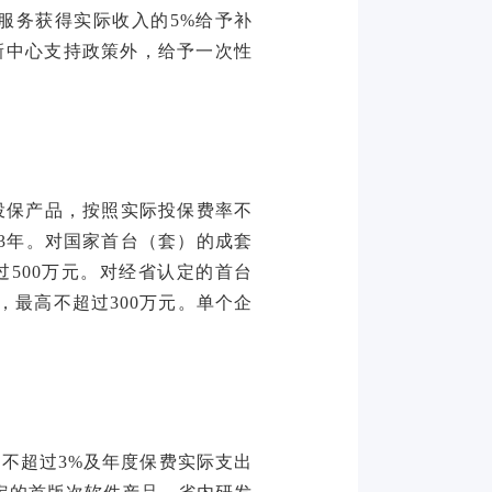
服务获得实际收入的5%给予补
新中心支持政策外，给予一次性
投保产品，按照实际投保费率不
3年。对国家首台（套）的成套
500万元。对经省认定的首台
最高不超过300万元。单个企
不超过3%及年度保费实际支出