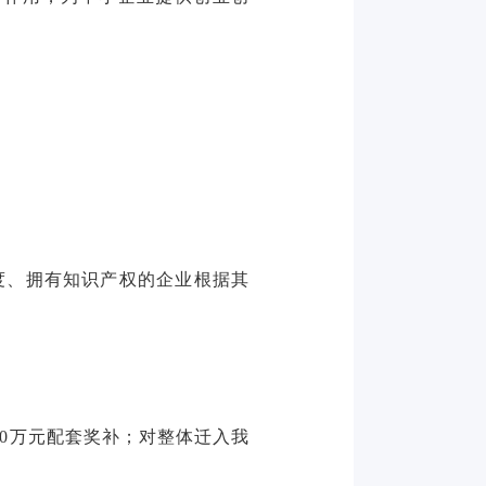
制度、拥有知识产权的企业根据其
10万元配套奖补；对整体迁入我