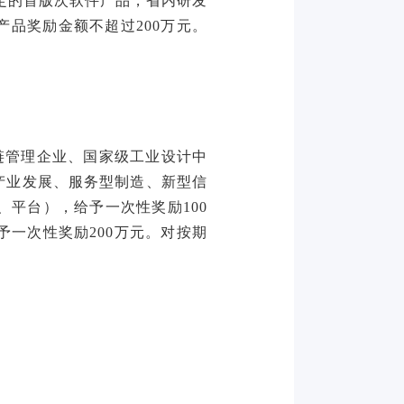
定的首版次软件产品，省内研发
产品奖励金额不超过200万元。
链管理企业、国家级工业设计中
产业发展、服务型制造、新型信
平台），给予一次性奖励100
一次性奖励200万元。对按期