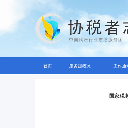
首页
服务团概况
工作通
国家税