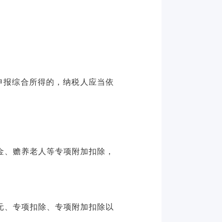
未申报综合所得的，纳税人应当依
金、赡养老人等专项附加扣除，
元、专项扣除、专项附加扣除以