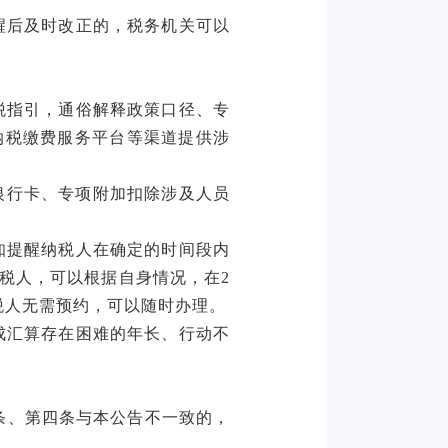
醒后及时改正的，税务机关可以
税指引，通俗解释政策口径、专
66纳税缴费服务平台等渠道提供涉
银行卡、专项附加扣除涉及人员
知提醒纳税人在确定的时间段内
纳税人，可以根据自身情况，在2
纳税人无需预约，可以随时办理。
成汇算存在困难的年长、行动不
第一条、第四条与本公告不一致的，