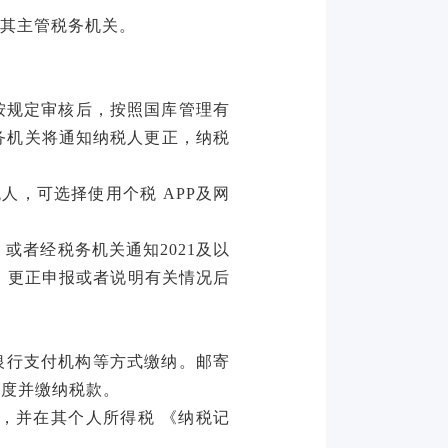
其主管税务机关。
按规定审核后，按照国库管理有
务机关将通知纳税人更正，纳税
人，可选择使用个税 APP及网
，或者经税务机关通知2021及以
、更正申报或者说明有关情况后
银行支付机构等方式缴纳。邮寄
进度并缴纳税款。
，并在其个人所得税
《纳税记