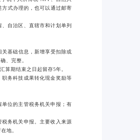
述方式办理的，也可以通过邮寄
省、自治区、直辖市和计划单列
相关基础信息，新增享受扣除或
准确、完整。
汇算期结束之日起留存
5年。
、职务科技成果转化现金奖励等
雇单位的主管税务机关申报；有
管税务机关申报。主要收入来源
所在地。